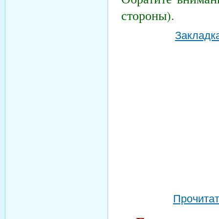
стороны).
Закладка
Прочитат