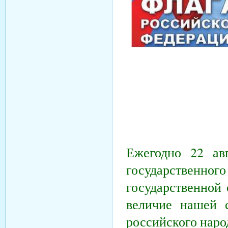
Ежегодно 22 ав
государственно
государственной
величие нашей с
российского наро