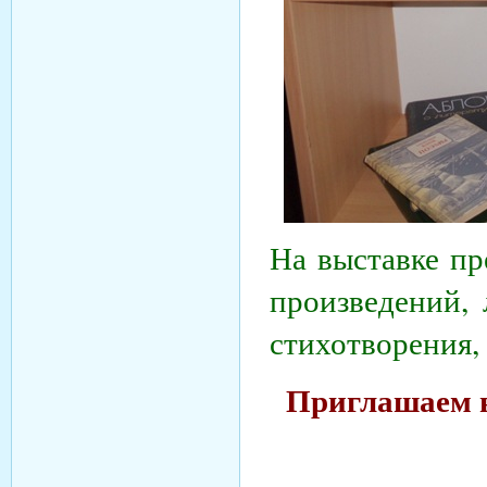
На выставке пр
произведений, 
стихотворения,
Приглашаем в