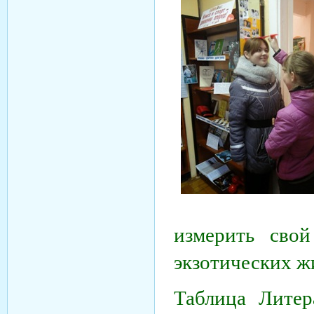
измерить свой
экзотических ж
Таблица Литер