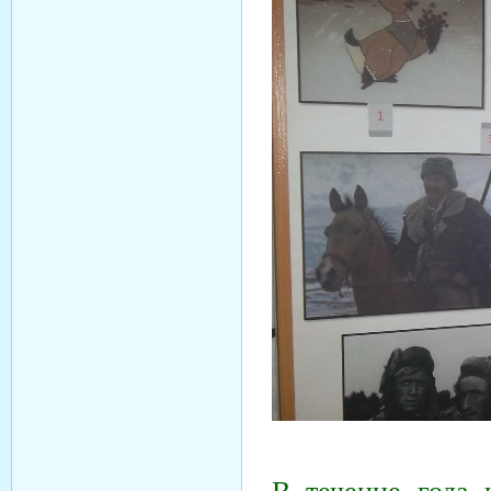
В течение года 